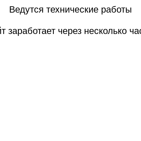
Ведутся технические работы
т заработает через несколько ча