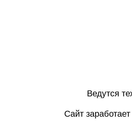
Ведутся те
Сайт заработает 