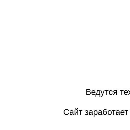
Ведутся те
Сайт заработает 