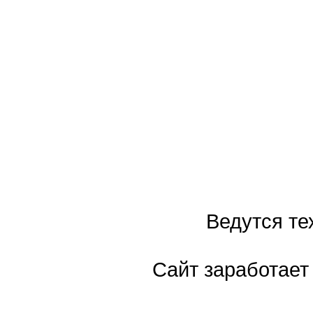
Ведутся те
Сайт заработает 