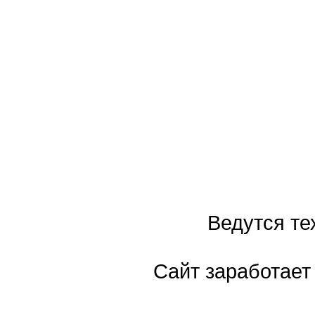
Ведутся те
Сайт заработает 