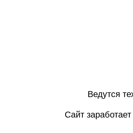
Ведутся те
Сайт заработает 