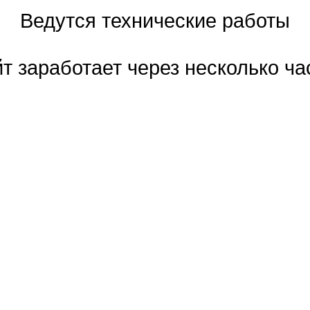
Ведутся технические работы
т заработает через несколько ча